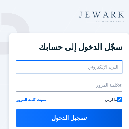
سجّل الدخول إلى حسابك
تذكرني
نسيت كلمة المرور
تسجيل الدخول