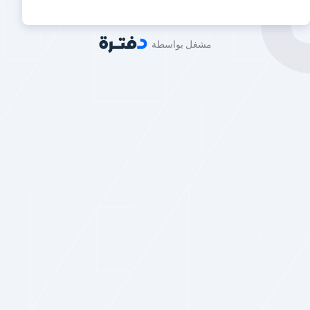
مشغل بواسطة